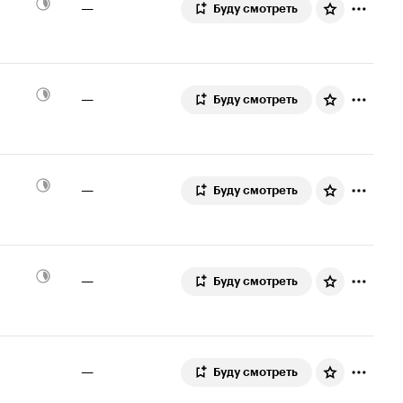
—
Буду смотреть
—
Буду смотреть
—
Буду смотреть
—
Буду смотреть
—
Буду смотреть