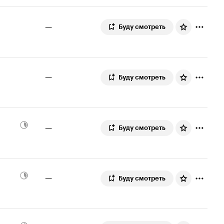
—
Буду смотреть
—
Буду смотреть
—
Буду смотреть
—
Буду смотреть