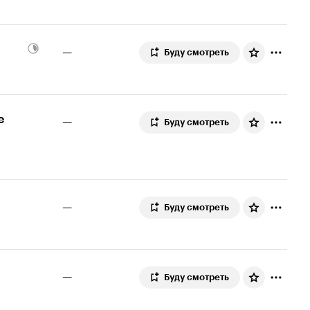
—
Буду смотреть
e
—
Буду смотреть
—
Буду смотреть
—
Буду смотреть