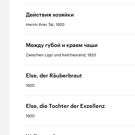
Действия хозяйки
Herrin ihrer Tat, 1920
Между губой и краем чаши
Zwischen Lipp' und Kelchesrand, 1920
Else, der Räuberbraut
1920
Else, die Tochter der Exzellenz
1920