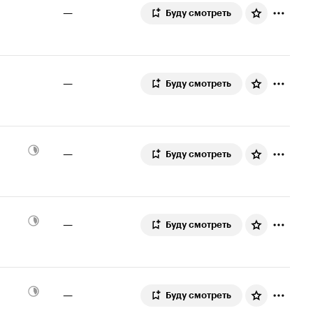
—
Буду смотреть
—
Буду смотреть
—
Буду смотреть
—
Буду смотреть
—
Буду смотреть