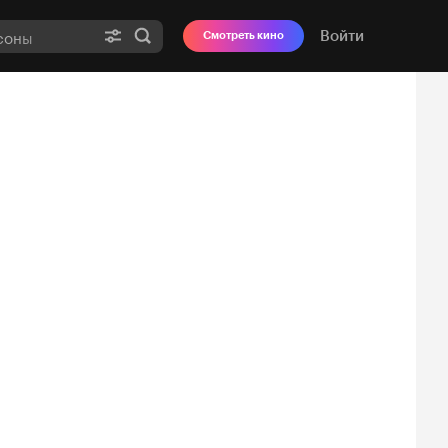
Войти
Смотреть кино