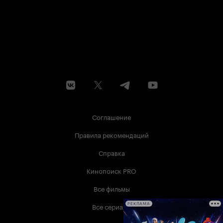
Соглашение
Правила рекомендаций
Справка
Кинопоиск PRO
Все фильмы
Все сериалы
РЕКЛАМА