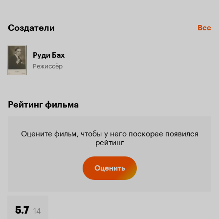
Создатели
Все
Руди Бах
Режиссёр
Рейтинг фильма
Оцените фильм, чтобы у него поскорее появился
рейтинг
Оценить
14
5.7