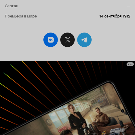
Слоган
—
Премьера в мире
14 сентября 1912