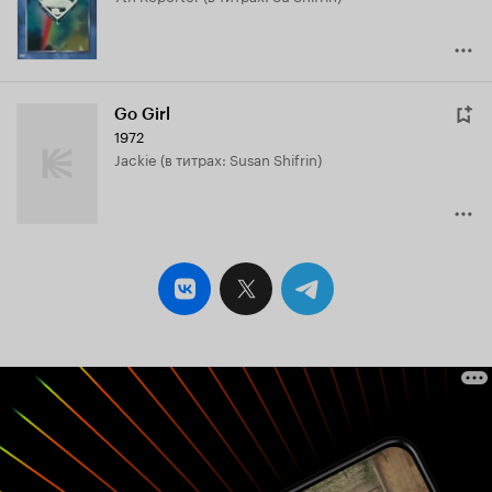
Go Girl
1972
Jackie (в титрах: Susan Shifrin)