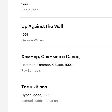
1992
Uncle John
Up Against the Wall
1991
George Wilkes
Хаммер, Сламмер и Слейд
Hammer, Slammer, & Slade, 1990
Ray Samuels
Темный лес
Hyper Space, 1989
Samuel 'Tubbs' Tubarian