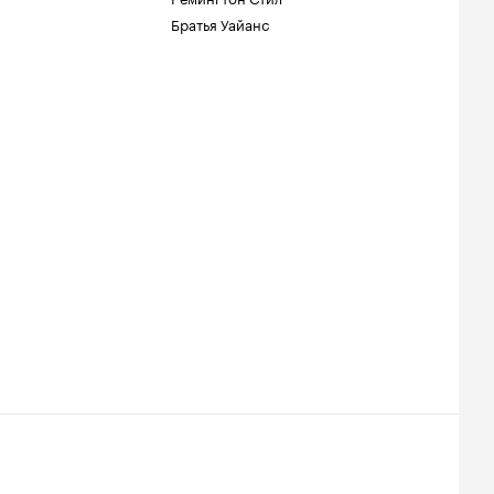
Братья Уайанс