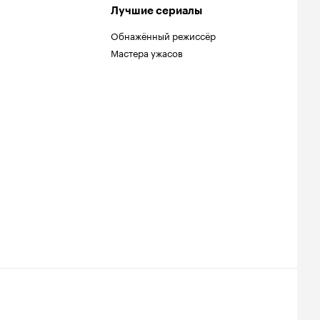
Лучшие сериалы
Обнажённый режиссёр
Мастера ужасов