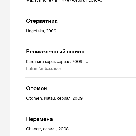
Стервятник
Hagetaka, 2009
Великолепный шпион
Kareinaru supai, сериал, 2009–...
Italian Ambassador
Отомен
Otomen: Natsu, сериал, 2009
Перемена
Change, сериал, 2008–...