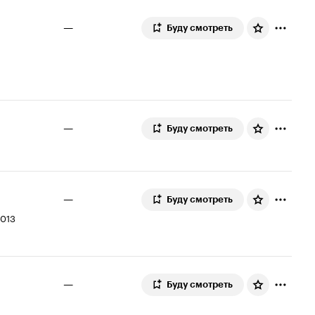
—
Буду смотреть
—
Буду смотреть
—
Буду смотреть
2013
—
Буду смотреть