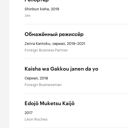
Shinbun kisha, 2019
Jim
Обнажённый режиссёр
Zenra Kantoku, сериал, 2019–2021
Foreign Business Partner
Kaisha wa Gakkou janen da yo
Сериал, 2018
Foreign Businessman
Edojô Muketsu Kaijô
2017
Léon Roches