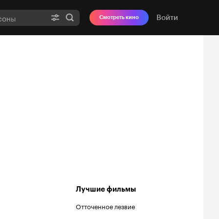
Войти
Смотреть кино
Лучшие фильмы
Отточенное лезвие