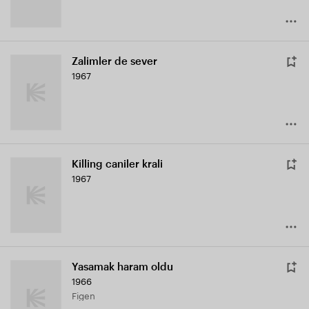
Zalimler de sever
1967
Killing caniler krali
1967
Yasamak haram oldu
1966
Figen