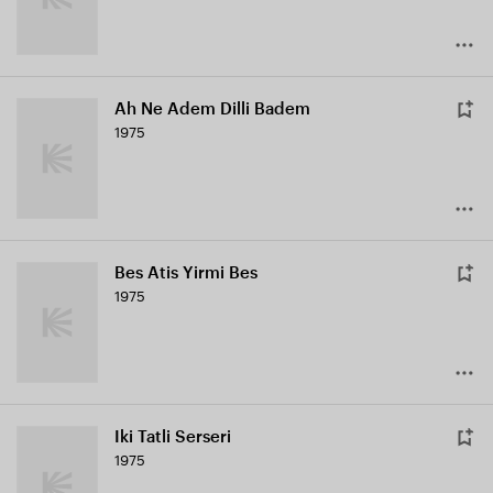
Ah Ne Adem Dilli Badem
1975
Bes Atis Yirmi Bes
1975
Iki Tatli Serseri
1975