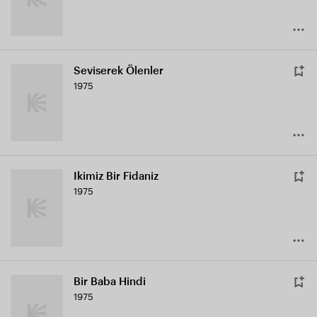
Seviserek Ölenler
1975
Ikimiz Bir Fidaniz
1975
Bir Baba Hindi
1975