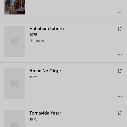
Hababam taburu
1975
Hemsire
Aman Ne Girgir
1975
Tornavida Yasar
1975