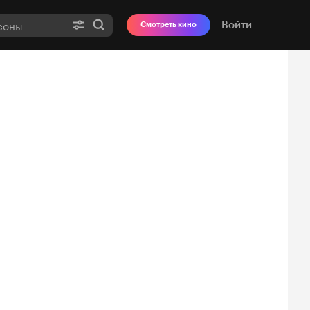
Войти
Смотреть кино