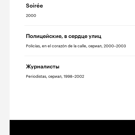
Soirée
2000
Полицейские, в сердце улиц
Policías, en el corazón de la calle, сериал, 2000–2003
Журналисты
Periodistas, сериал, 1998–2002