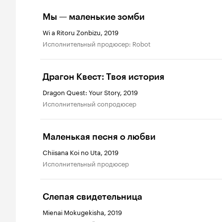
Мы — маленькие зомби
Wi a Ritoru Zonbizu, 2019
исполнительный продюсер: Robot
Драгон Квест: Твоя история
Dragon Quest: Your Story, 2019
исполнительный сопродюсер
Маленькая песня о любви
Chiisana Koi no Uta, 2019
исполнительный продюсер
Слепая свидетельница
Mienai Mokugekisha, 2019