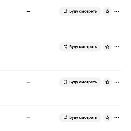
—
Буду смотреть
—
Буду смотреть
—
Буду смотреть
—
Буду смотреть