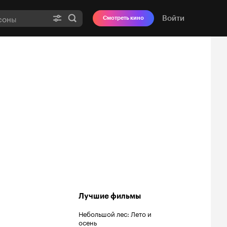
Войти
Смотреть кино
Лучшие фильмы
Небольшой лес: Лето и
осень