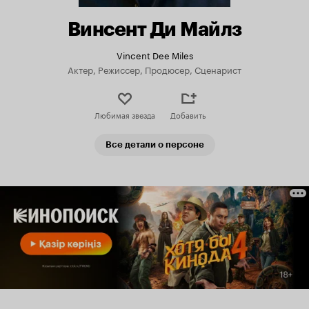
Винсент Ди Майлз
Vincent Dee Miles
Актер, Режиссер, Продюсер, Сценарист
Любимая звезда
Добавить
Все детали о персоне