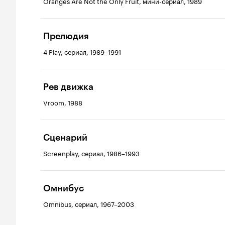
Oranges Are Not the Only Fruit, мини-сериал, 1989
Прелюдия
4 Play, сериал, 1989–1991
Рев движка
Vroom, 1988
Сценарий
Screenplay, сериал, 1986–1993
Омнибус
Omnibus, сериал, 1967–2003