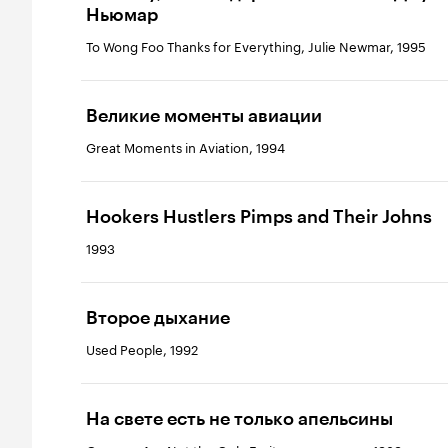
Ньюмар
To Wong Foo Thanks for Everything, Julie Newmar, 1995
Великие моменты авиации
Great Moments in Aviation, 1994
Hookers Hustlers Pimps and Their Johns
1993
Второе дыхание
Used People, 1992
На свете есть не только апельсины