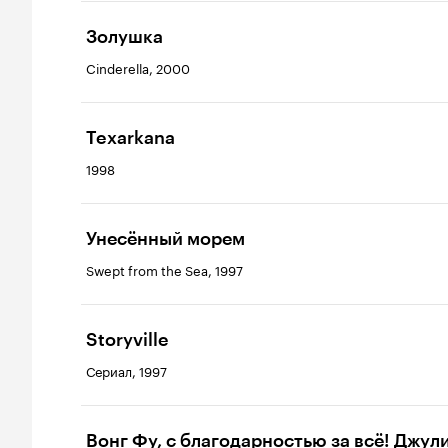
Золушка
Cinderella, 2000
Texarkana
1998
Унесённый морем
Swept from the Sea, 1997
Storyville
Сериал, 1997
Вонг Фу, с благодарностью за всё! Джул