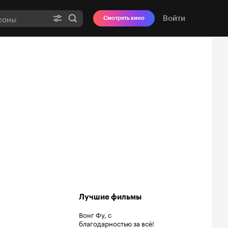
Войти
Смотреть кино
Лучшие фильмы
Вонг Фу, с
благодарностью за всё!