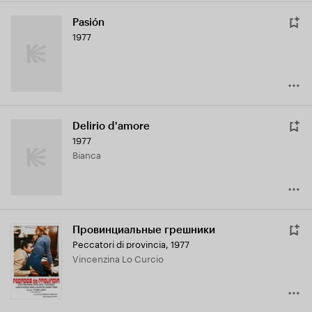
Pasión
1977
Delirio d'amore
1977
Bianca
Провинциальные грешники
Peccatori di provincia
,
1977
Vincenzina Lo Curcio