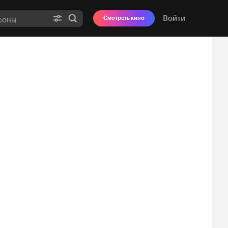
Войти
Смотреть кино