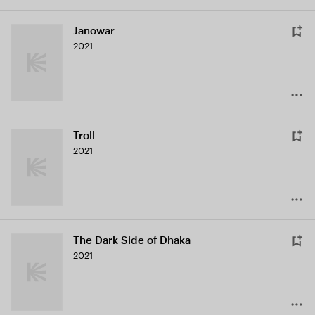
Janowar
2021
Troll
2021
The Dark Side of Dhaka
2021