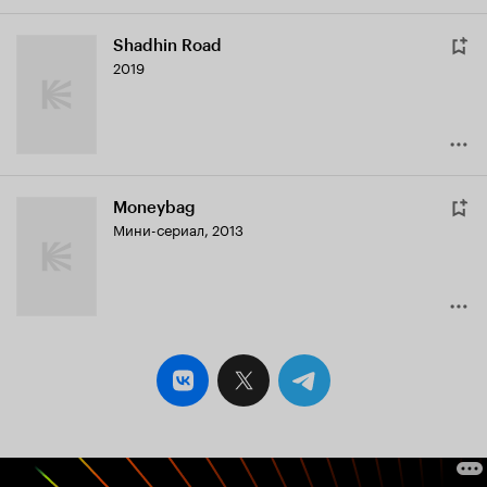
Shadhin Road
2019
Moneybag
Мини-сериал, 2013