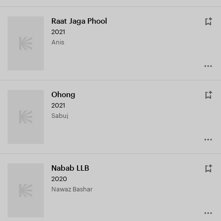
Raat Jaga Phool
2021
Anis
Ohong
2021
Sabuj
Nabab LLB
2020
Nawaz Bashar