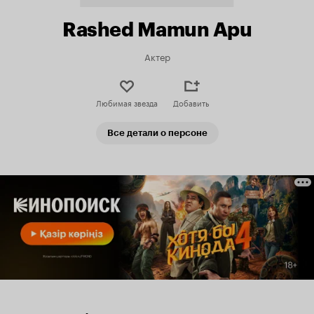
Rashed Mamun Apu
Актер
Любимая звезда
Добавить
Все детали о персоне