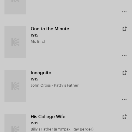
One to the Minute
1915
Mr. Birch
Incognito
1915
John Cross - Patty's Father
His College Wife
1915
Billy's Father (в титрах: Ray Berger)