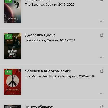
Рейтинг
7.9
The Expanse
,
Сериал, 2015–2022
Кинопоиска
7.9
Джессика Джонс
Рейтинг
7.5
Jessica Jones
,
Сериал, 2015–2019
Кинопоиска
7.5
Человек в высоком замке
Рейтинг
7.3
The Man in the High Castle
,
Сериал, 2015–2019
Кинопоиска
7.3
Те, кто убивают
Рейтинг