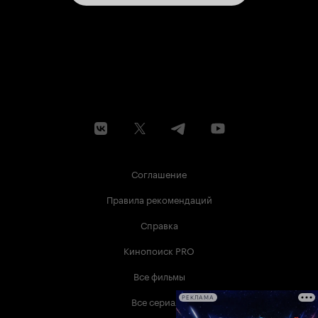
Соглашение
Правила рекомендаций
Справка
Кинопоиск PRO
Все фильмы
Все сериалы
РЕКЛАМА