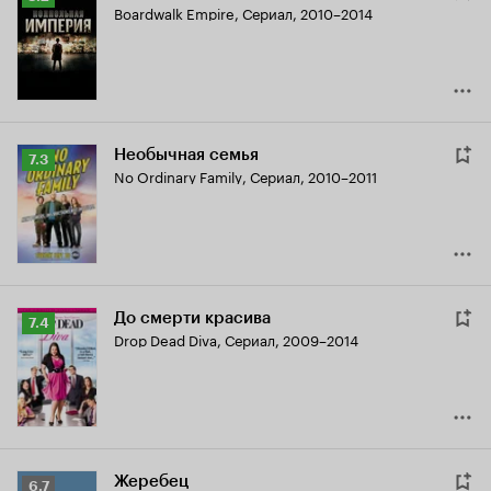
Boardwalk Empire
,
Сериал, 2010–2014
Кинопоиска
8.2
Необычная семья
Рейтинг
7.3
No Ordinary Family
,
Сериал, 2010–2011
Кинопоиска
7.3
До смерти красива
Рейтинг
7.4
Drop Dead Diva
,
Сериал, 2009–2014
Кинопоиска
7.4
Жеребец
Рейтинг
6.7