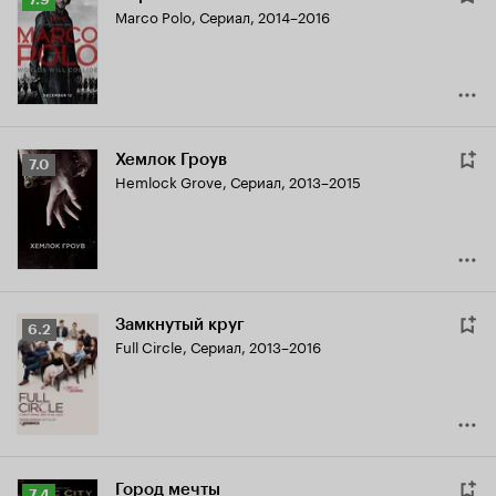
Marco Polo
,
Сериал, 2014–2016
Кинопоиска
7.9
Хемлок Гроув
Рейтинг
7.0
Hemlock Grove
,
Сериал, 2013–2015
Кинопоиска
7.0
Замкнутый круг
Рейтинг
6.2
Full Circle
,
Сериал, 2013–2016
Кинопоиска
6.2
Город мечты
Рейтинг
7.4