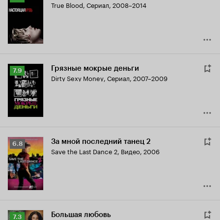
True Blood
,
Сериал, 2008–2014
Кинопоиска
7.7
Грязные мокрые деньги
Рейтинг
7.9
Dirty Sexy Money
,
Сериал, 2007–2009
Кинопоиска
7.9
За мной последний танец 2
Рейтинг
6.8
Save the Last Dance 2
,
Видео, 2006
Кинопоиска
6.8
Большая любовь
Рейтинг
7.3