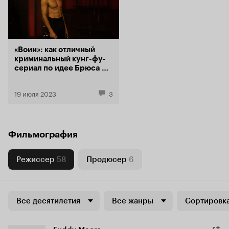
«Воин»: как отличный
криминальный кунг-фу-
сериал по идее Брюса Ли
пережил паузу в три года
и достиг своей высшей
19 июля 2023
3
формы
Фильмография
Режиссер
58
Продюсер
6
Все десятилетия
Все жанры
Сортировка