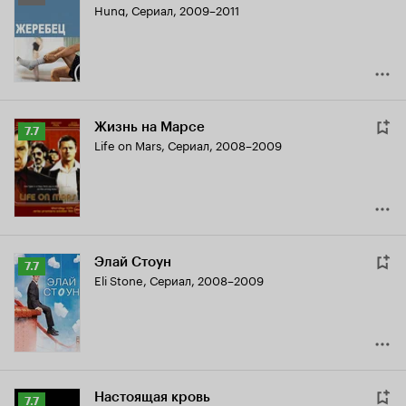
Hung
,
Сериал, 2009–2011
Кинопоиска
6.7
Жизнь на Марсе
Рейтинг
7.7
Life on Mars
,
Сериал, 2008–2009
Кинопоиска
7.7
Элай Стоун
Рейтинг
7.7
Eli Stone
,
Сериал, 2008–2009
Кинопоиска
7.7
Настоящая кровь
Рейтинг
7.7