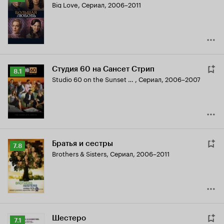
Big Love
,
Сериал, 2006–2011
Кинопоиска
7.3
Студия 60 на Сансет Стрип
Рейтинг
8.1
Studio 60 on the Sunset Strip
,
Сериал, 2006–2007
Кинопоиска
8.1
Братья и сестры
Рейтинг
7.8
Brothers & Sisters
,
Сериал, 2006–2011
Кинопоиска
7.8
Шестеро
Рейтинг
7.1