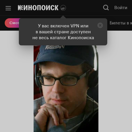
Войти
Онлайн-кинотеатр
Билеты в 
Смотреть кино
У вас включен VPN или
в вашей стране доступен
не весь каталог Кинопоиска