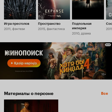
Игра престолов
Пространство
Подпольная
Со
2011, фэнтези
2015, фантастика
201
империя
2010, драма
Материалы о персоне
Все