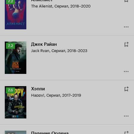
Рейтинг
7.2
The Alienist
,
Сериал, 2018–2020
Кинопоиска
7.2
Джек Райан
Рейтинг
7.2
Jack Ryan
,
Сериал, 2018–2023
Кинопоиска
7.2
Хэппи
Рейтинг
7.6
Happy!
,
Сериал, 2017–2019
Кинопоиска
7.6
Падение Ордена