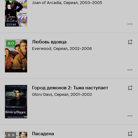
Joan of Arcadia
,
Сериал, 2003–2005
Кинопоиска
7.9
Любовь вдовца
Рейтинг
8.0
Everwood
,
Сериал, 2002–2006
Кинопоиска
8.0
Город демонов 2: Тьма наступает
Glory Days
,
Сериал, 2001–2002
Пасадена
Рейтинг
6.9