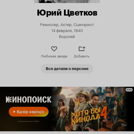
Юрий Цветков
Режиссер, Актер, Сценарист
14 февраля, 1940
Водолей
Любимая звезда
Добавить
Все детали о персоне