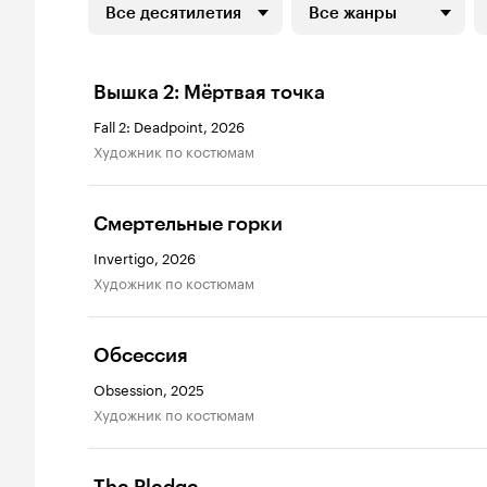
Все десятилетия
Все жанры
Вышка 2: Мёртвая точка
Fall 2: Deadpoint, 2026
Художник по костюмам
Смертельные горки
Invertigo, 2026
Художник по костюмам
Обсессия
Obsession, 2025
Художник по костюмам