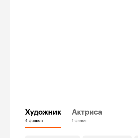
Художник
Актриса
4 фильма
1 фильм