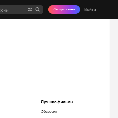
Войти
Смотреть кино
Лучшие фильмы
Обсессия