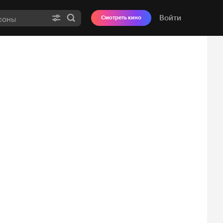
Войти
Смотреть кино