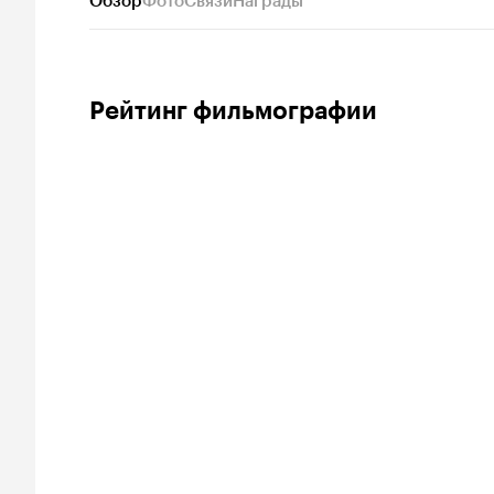
Обзор
Фото
Связи
Награды
Рейтинг фильмографии