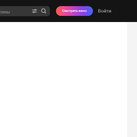
Войти
Смотреть кино