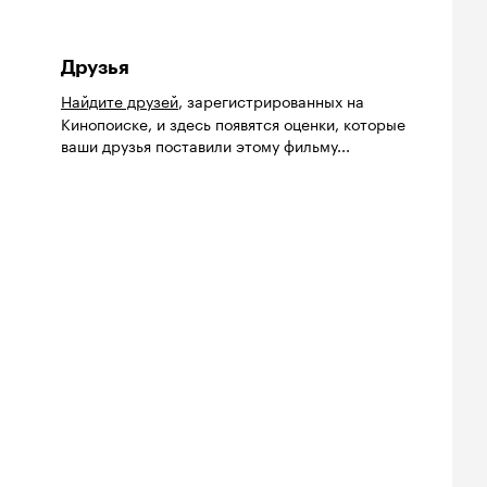
Друзья
Найдите друзей
, зарегистрированных на
Кинопоиске, и здесь появятся оценки, которые
ваши друзья поставили этому фильму...