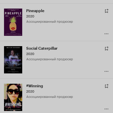
Pineapple
2020
ассоциированный продюсер
Social Caterpillar
2020
ассоциированный продюсер
#Winning
2020
ассоциированный продюсер