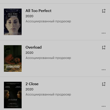
All Too Perfect
2020
ассоциированный продюсер
Overload
2020
ассоциированный продюсер
2 Close
2020
ассоциированный продюсер