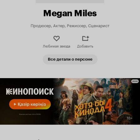
Megan Miles
Продюсер, Актер, Режиссер, Сценарист
Любимая звезда
Добавить
Все детали о персоне