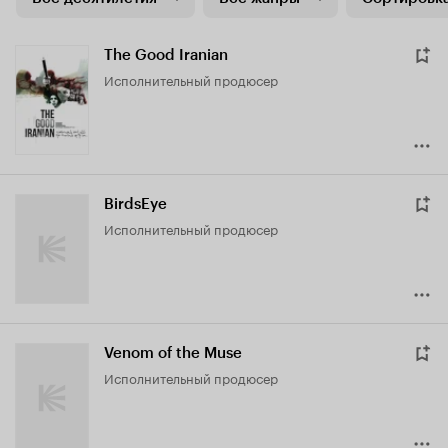
The Good Iranian
исполнительный продюсер
BirdsEye
исполнительный продюсер
Venom of the Muse
исполнительный продюсер