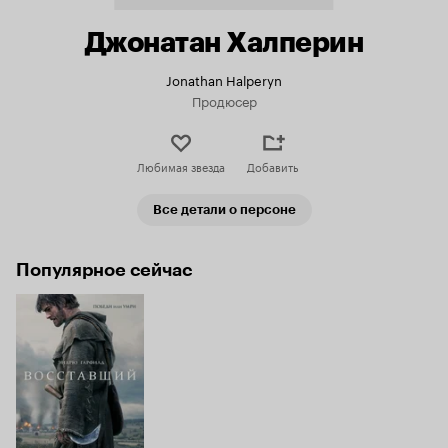
Джонатан Халперин
Jonathan Halperyn
Продюсер
Любимая звезда
Добавить
Все детали о персоне
Популярное сейчас