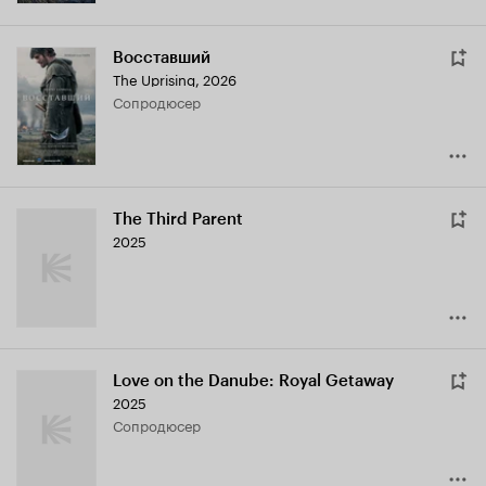
Восставший
The Uprising
,
2026
сопродюсер
The Third Parent
2025
Love on the Danube: Royal Getaway
2025
сопродюсер