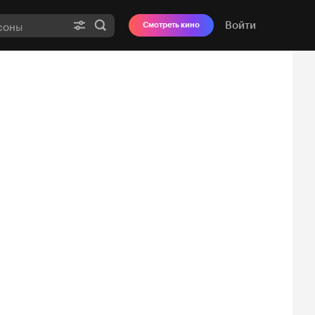
Войти
Смотреть кино