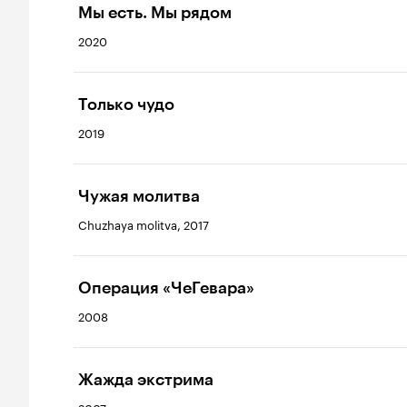
Мы есть. Мы рядом
2020
Только чудо
2019
Чужая молитва
Chuzhaya molitva, 2017
Операция «ЧеГевара»
2008
Жажда экстрима