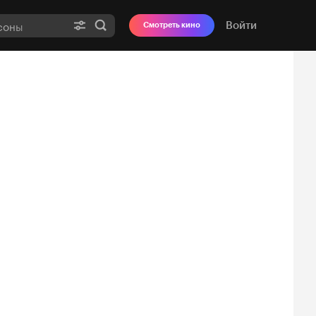
Войти
Смотреть кино