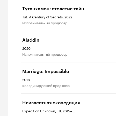
Тутанхамон: столетие тайн
Tut: A Century of Secrets, 2022
исполнительный продюсер
Aladdin
2020
исполнительный продюсер
Marriage: Impossible
2018
координирующий продюсер
Неизвестная экспедиция
Expedition Unknown, ТВ, 2015–...