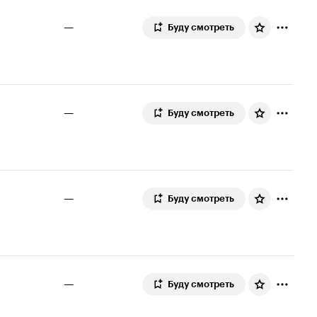
—
Буду смотреть
—
Буду смотреть
—
Буду смотреть
—
Буду смотреть