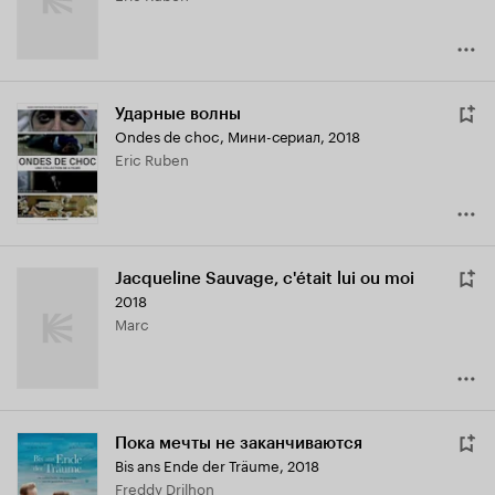
Ударные волны
Ondes de choc
,
Мини-сериал, 2018
Eric Ruben
Jacqueline Sauvage, c'était lui ou moi
2018
Marc
Пока мечты не заканчиваются
Bis ans Ende der Träume
,
2018
Freddy Drilhon