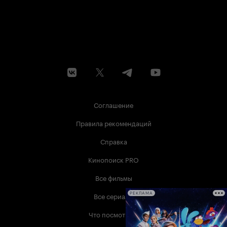
Соглашение
Правила рекомендаций
Справка
Кинопоиск PRO
Все фильмы
Все сериалы
РЕКЛАМА
Что посмотреть