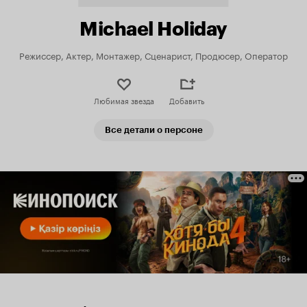
Michael Holiday
Режиссер, Актер, Монтажер, Сценарист, Продюсер, Оператор
Любимая звезда
Добавить
Все детали о персоне