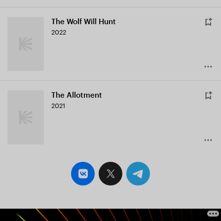
The Wolf Will Hunt
2022
The Allotment
2021