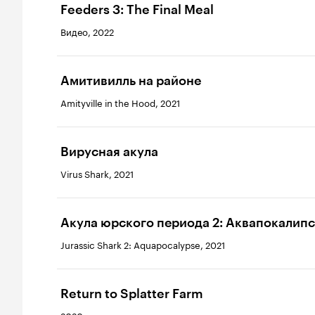
Feeders 3: The Final Meal
Видео, 2022
Амитивилль на районе
Amityville in the Hood, 2021
Вирусная акула
Virus Shark, 2021
Акула юрского периода 2: Аквапокалип
Jurassic Shark 2: Aquapocalypse, 2021
Return to Splatter Farm