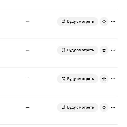
—
Буду смотреть
—
Буду смотреть
—
Буду смотреть
—
Буду смотреть