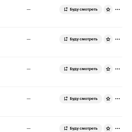
—
Буду смотреть
—
Буду смотреть
—
Буду смотреть
—
Буду смотреть
—
Буду смотреть