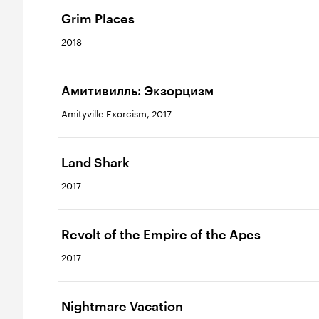
Grim Places
2018
Амитивилль: Экзорцизм
Amityville Exorcism, 2017
Land Shark
2017
Revolt of the Empire of the Apes
2017
Nightmare Vacation