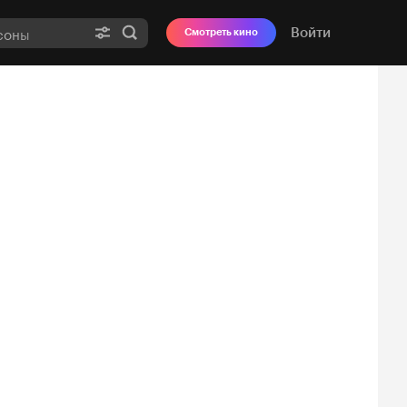
Войти
Смотреть кино