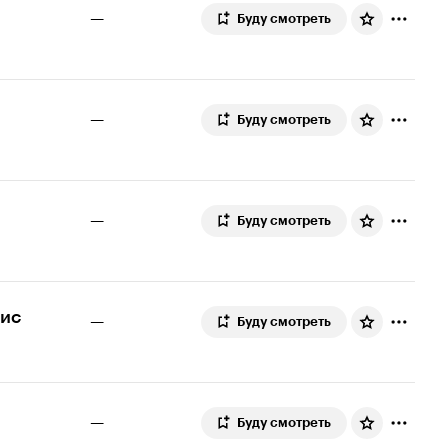
—
Буду смотреть
—
Буду смотреть
—
Буду смотреть
сис
—
Буду смотреть
—
Буду смотреть