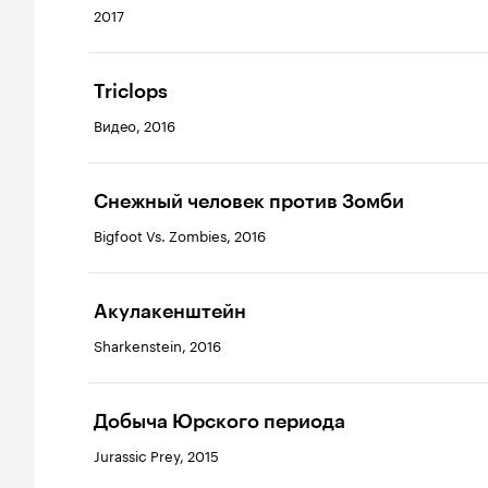
2017
Triclops
Видео, 2016
Снежный человек против Зомби
Bigfoot Vs. Zombies, 2016
Акулакенштейн
Sharkenstein, 2016
Добыча Юрского периода
Jurassic Prey, 2015