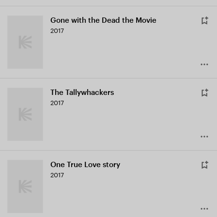
Gone with the Dead the Movie
2017
The Tallywhackers
2017
One True Love story
2017