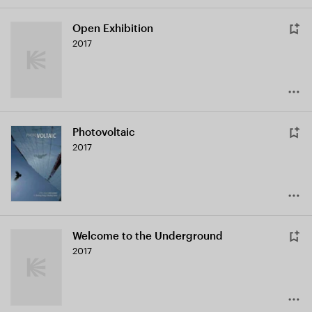
Open Exhibition
2017
Photovoltaic
2017
Welcome to the Underground
2017