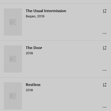
The Usual Intermission
Видео, 2019
The Door
2018
Restless
2018