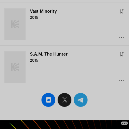
Vast Minority
2015
S.A.M. The Hunter
2015