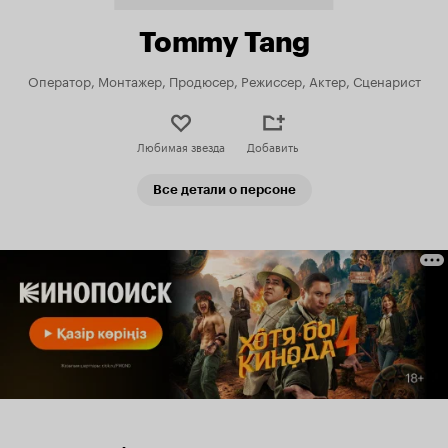
Tommy Tang
Оператор, Монтажер, Продюсер, Режиссер, Актер, Сценарист
Любимая звезда
Добавить
Все детали о персоне