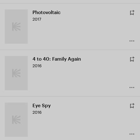
Photovoltaic
2017
4 to 40: Family Again
2016
Eye Spy
2016