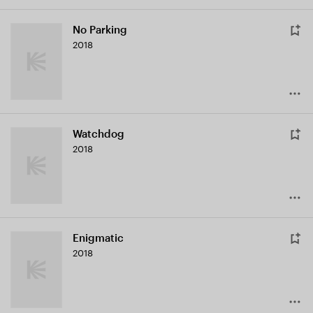
No Parking
2018
Watchdog
2018
Enigmatic
2018