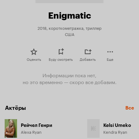
Enigmatic
2018, короткометражка, триллер
США
Оценить
Буду смотреть
Добавить
Еще
Информации пока нет,
но это временно — скоро все добавим.
Актёры
Все
Рейчел Генри
Kelsi Umeko
Alexa Ryan
Kendra Ryan