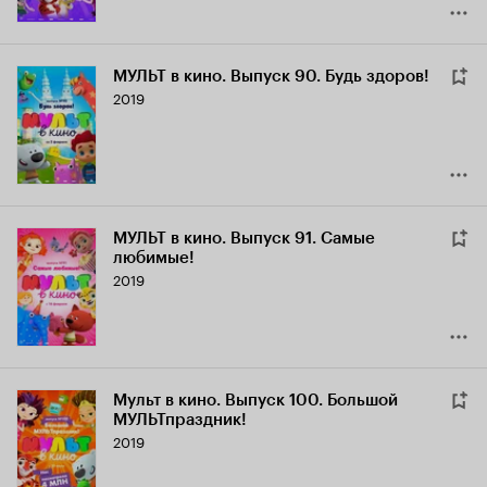
МУЛЬТ в кино. Выпуск 90. Будь здоров!
2019
МУЛЬТ в кино. Выпуск 91. Самые
любимые!
2019
Мульт в кино. Выпуск 100. Большой
МУЛЬТпраздник!
2019