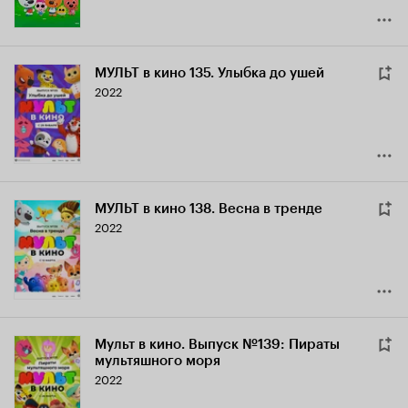
МУЛЬТ в кино 135. Улыбка до ушей
2022
МУЛЬТ в кино 138. Весна в тренде
2022
Мульт в кино. Выпуск №139: Пираты
мультяшного моря
2022