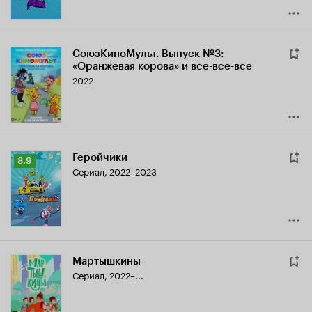
СоюзКиноМульт. Выпуск №3:
«Оранжевая корова» и все-все-все
2022
Геройчики
Рейтинг
8.9
Сериал, 2022–2023
Кинопоиска
8.9
Мартышкины
Сериал, 2022–...