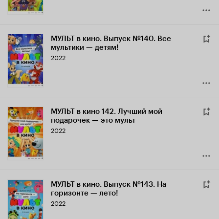
МУЛЬТ в кино. Выпуск №140. Все
мультики — детям!
2022
МУЛЬТ в кино 142. Лучший мой
подарочек — это мульт
2022
МУЛЬТ в кино. Выпуск №143. На
горизонте — лето!
2022