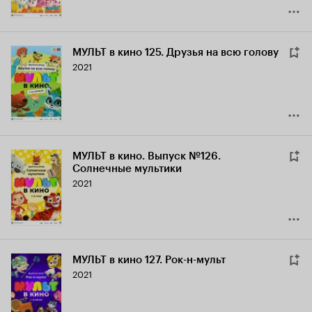
МУЛЬТ в кино 125. Друзья на всю голову
2021
МУЛЬТ в кино. Выпуск №126.
Солнечные мультики
2021
МУЛЬТ в кино 127. Рок-н-мульт
2021