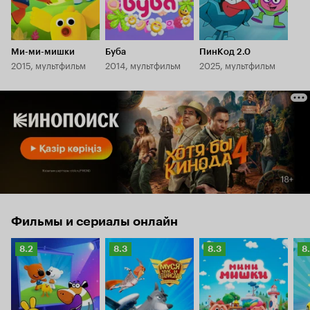
Ми-ми-мишки
Буба
ПинКод 2.0
2015, мультфильм
2014, мультфильм
2025, мультфильм
Фильмы и сериалы онлайн
Рейтинг
Рейтинг
Рейтинг
Р
8.2
8.3
8.3
8
Кинопоиска
Кинопоиска
Кинопоиска
К
8.2
8.3
8.3
8.