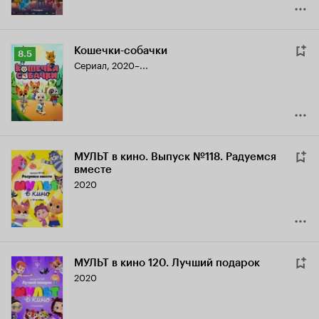
Кошечки-собачки
Рейтинг
8.5
Сериал, 2020–...
Кинопоиска
8.5
МУЛЬТ в кино. Выпуск №118. Радуемся
вместе
2020
МУЛЬТ в кино 120. Лучший подарок
2020