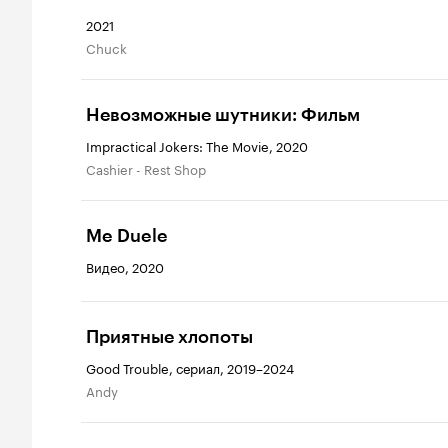
2021
Chuck
Невозможные шутники: Фильм
Impractical Jokers: The Movie, 2020
Cashier - Rest Shop
Me Duele
Видео, 2020
Приятные хлопоты
Good Trouble, сериал, 2019–2024
Andy