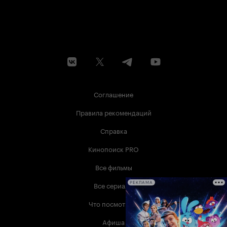
Соглашение
Правила рекомендаций
Справка
Кинопоиск PRO
Все фильмы
Все сериалы
РЕКЛАМА
Что посмотреть
Афиша