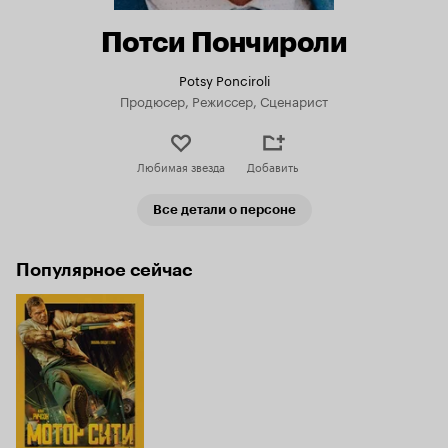
Потси Пончироли
Potsy Ponciroli
Продюсер, Режиссер, Сценарист
Любимая звезда
Добавить
Все детали о персоне
Популярное сейчас