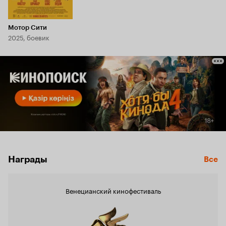
Мотор Сити
2025, боевик
Награды
Все
Венецианский кинофестиваль