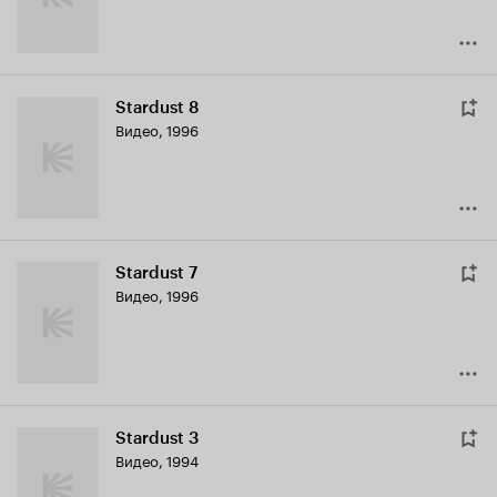
Stardust 8
Видео, 1996
Stardust 7
Видео, 1996
Stardust 3
Видео, 1994