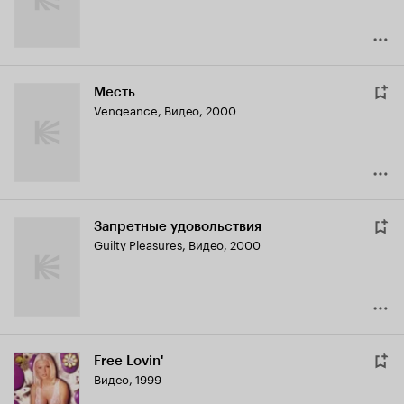
Месть
Vengeance
,
Видео, 2000
Запретные удовольствия
Guilty Pleasures
,
Видео, 2000
Free Lovin'
Видео, 1999