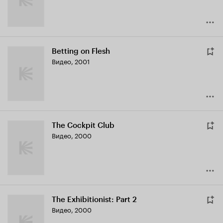
Betting on Flesh
Видео, 2001
The Cockpit Club
Видео, 2000
The Exhibitionist: Part 2
Видео, 2000