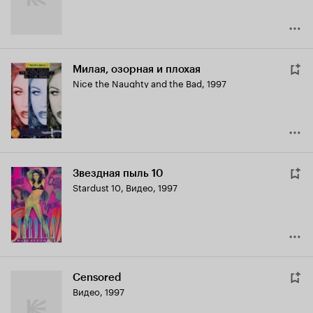
Милая, озорная и плохая
Nice the Naughty and the Bad
,
1997
Звездная пыль 10
Stardust 10
,
Видео, 1997
Censored
Видео, 1997