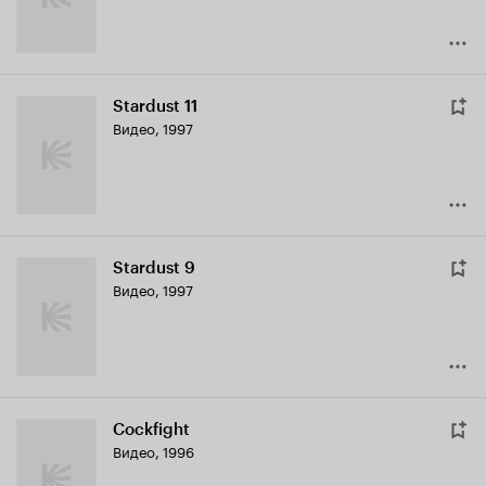
Stardust 11
Видео, 1997
Stardust 9
Видео, 1997
Cockfight
Видео, 1996