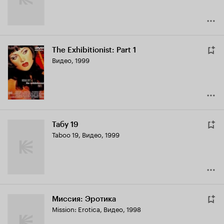
The Exhibitionist: Part 1
Видео, 1999
Табу 19
Taboo 19
,
Видео, 1999
Миссия: Эротика
Mission: Erotica
,
Видео, 1998