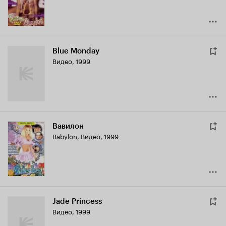
Blue Monday
Видео, 1999
Вавилон
Babylon
,
Видео, 1999
Jade Princess
Видео, 1999