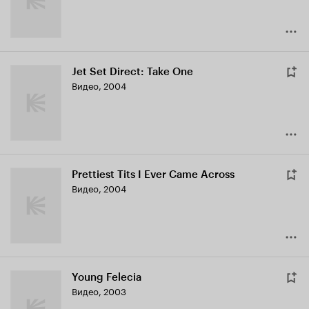
Jet Set Direct: Take One
Видео, 2004
Prettiest Tits I Ever Came Across
Видео, 2004
Young Felecia
Видео, 2003