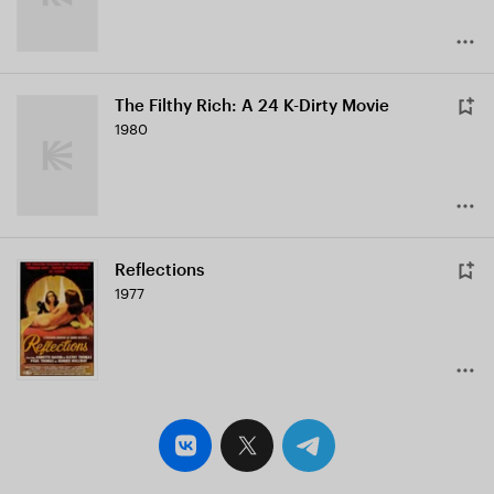
The Filthy Rich: A 24 K-Dirty Movie
1980
Reflections
1977