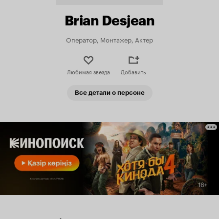
Brian Desjean
Оператор, Монтажер, Актер
Любимая звезда
Добавить
Все детали о персоне