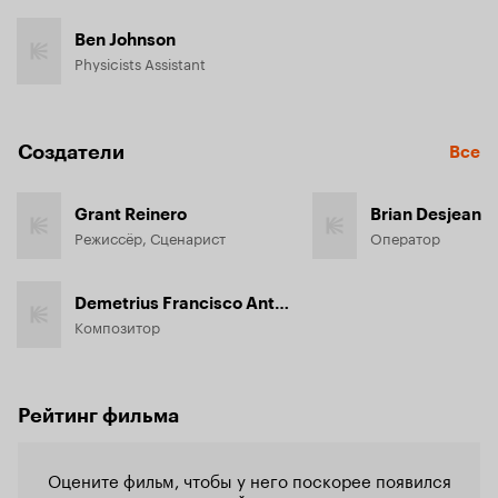
Ben Johnson
Physicists Assistant
Создатели
Все
Grant Reinero
Brian Desjean
Режиссёр, Сценарист
Оператор
Demetrius Francisco Antuña
Композитор
Рейтинг фильма
Оцените фильм, чтобы у него поскорее появился