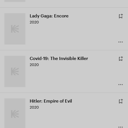
Lady Gaga: Encore
2020
Covid-19: The Invisible Killer
2020
Hitler: Empire of Evil
2020