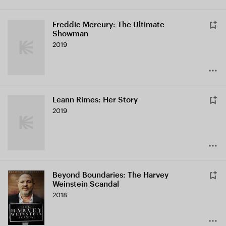
Freddie Mercury: The Ultimate
Showman
2019
Leann Rimes: Her Story
2019
Beyond Boundaries: The Harvey
Weinstein Scandal
2018