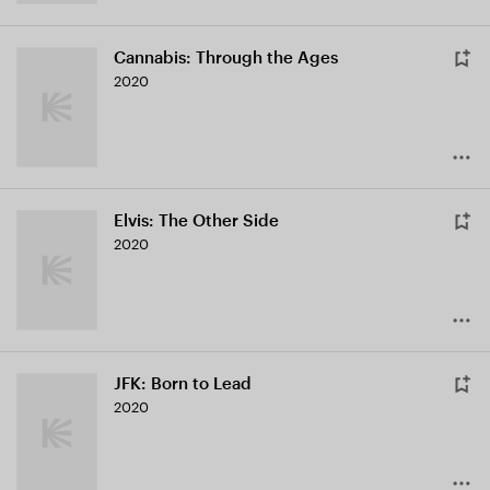
Cannabis: Through the Ages
2020
Elvis: The Other Side
2020
JFK: Born to Lead
2020