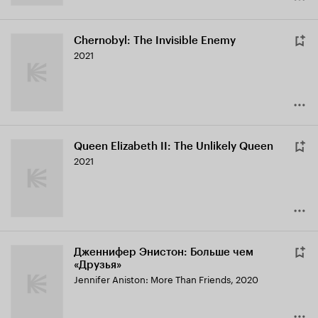
Chernobyl: The Invisible Enemy
2021
Queen Elizabeth II: The Unlikely Queen
2021
Дженнифер Энистон: Больше чем
«Друзья»
Jennifer Aniston: More Than Friends
,
2020