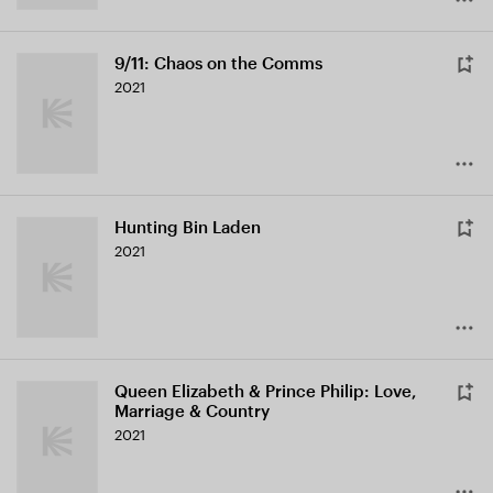
9/11: Chaos on the Comms
2021
Hunting Bin Laden
2021
Queen Elizabeth & Prince Philip: Love,
Marriage & Country
2021