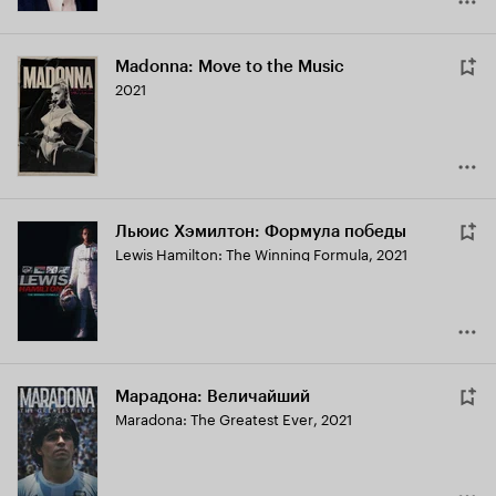
Madonna: Move to the Music
2021
Льюис Хэмилтон: Формула победы
Lewis Hamilton: The Winning Formula
,
2021
Марадона: Величайший
Maradona: The Greatest Ever
,
2021