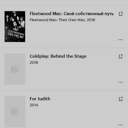
Fleetwood Mac: Свой собственный путь
Fleetwood Mac: Their Own Way
,
2018
Coldplay: Behind the Stage
2018
For Judith
2014