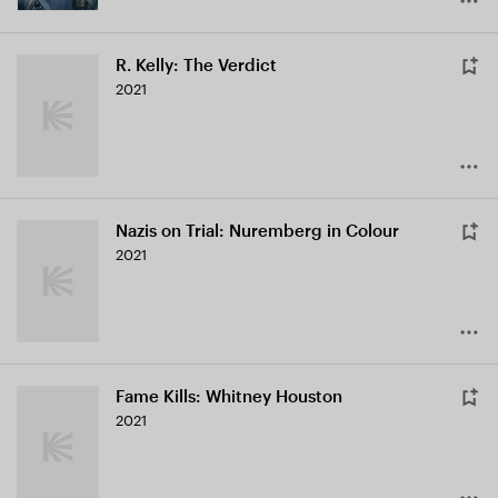
R. Kelly: The Verdict
2021
Nazis on Trial: Nuremberg in Colour
2021
Fame Kills: Whitney Houston
2021