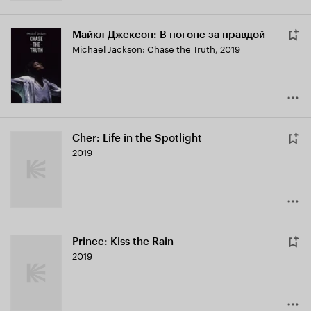
Майкл Джексон: В погоне за правдой
Michael Jackson: Chase the Truth
,
2019
Cher: Life in the Spotlight
2019
Prince: Kiss the Rain
2019