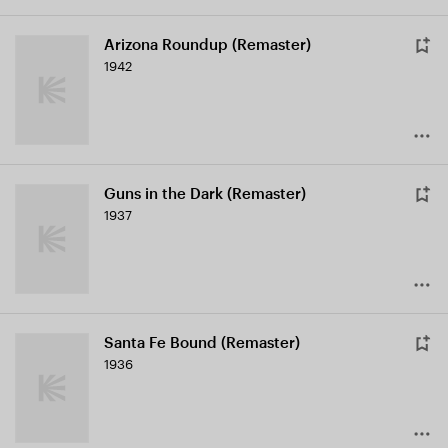
Arizona Roundup (Remaster)
1942
Guns in the Dark (Remaster)
1937
Santa Fe Bound (Remaster)
1936