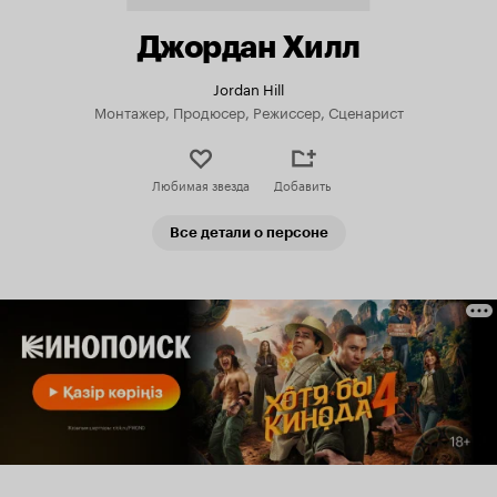
Джордан Хилл
Jordan Hill
Монтажер, Продюсер, Режиссер, Сценарист
Любимая звезда
Добавить
Все детали о персоне