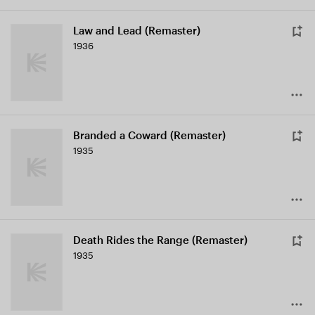
Law and Lead (Remaster)
1936
Branded a Coward (Remaster)
1935
Death Rides the Range (Remaster)
1935