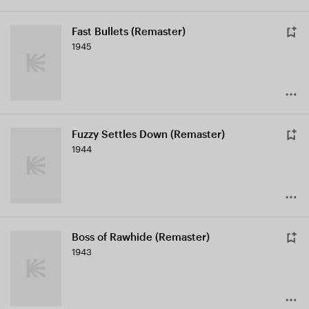
Fast Bullets (Remaster)
1945
Fuzzy Settles Down (Remaster)
1944
Boss of Rawhide (Remaster)
1943