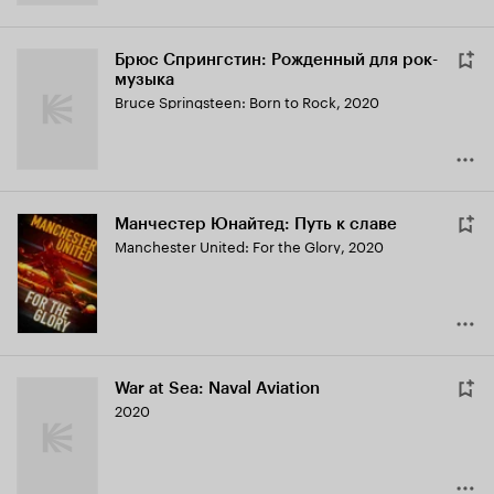
Брюс Спрингстин: Рожденный для рок-
музыка
Bruce Springsteen: Born to Rock
,
2020
Манчестер Юнайтед: Путь к славе
Manchester United: For the Glory
,
2020
War at Sea: Naval Aviation
2020