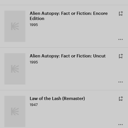
Alien Autopsy: Fact or Fiction: Encore
Edition
1995
Alien Autopsy: Fact or Fiction: Uncut
1995
Law of the Lash (Remaster)
1947