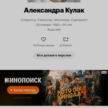
Александра Кулак
Оператор, Режиссер, Монтажер, Сценарист
29 января, 1990
•
36 лет
Водолей
Любимая звезда
Добавить
Все детали о персоне