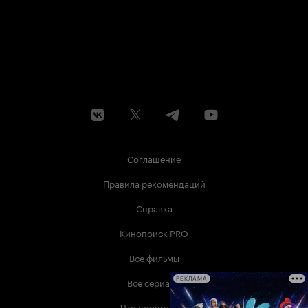
Соглашение
Правила рекомендаций
Справка
Кинопоиск PRO
Все фильмы
Все сериалы
РЕКЛАМА
Что посмотреть