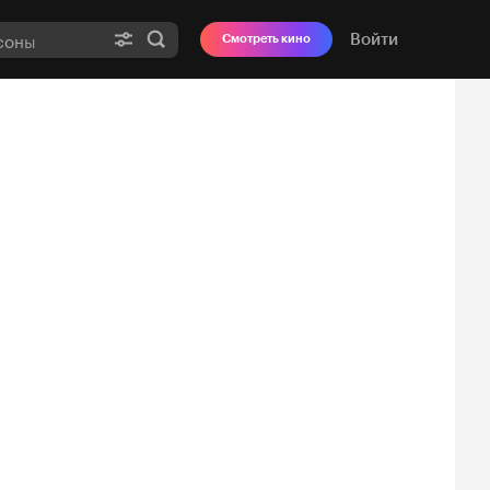
Войти
Смотреть кино