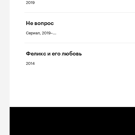
2019
Не вопрос
Сериал, 2019–...
Феликс и его любовь
2014