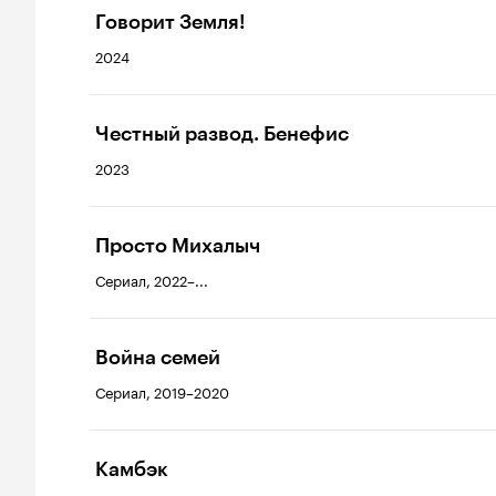
Говорит Земля!
2024
Честный развод. Бенефис
2023
Просто Михалыч
Сериал, 2022–...
Война семей
Сериал, 2019–2020
Камбэк