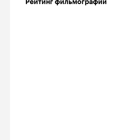
Рейтинг фильмографии