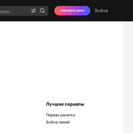
Войти
Смотреть кино
Лучшие сериалы
Первая ракетка
Война семей