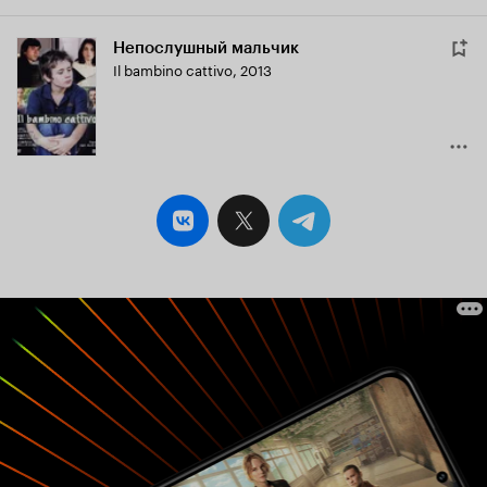
Непослушный мальчик
Il bambino cattivo
,
2013