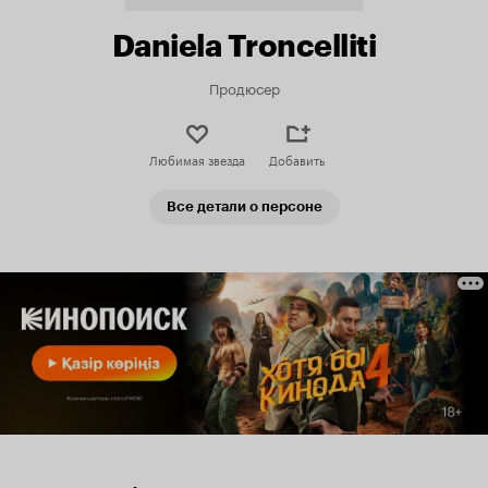
Daniela Troncelliti
Продюсер
Любимая звезда
Добавить
Все детали о персоне