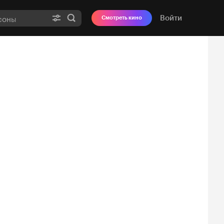
Войти
Смотреть кино