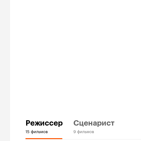
Режиссер
Сценарист
15 фильмов
9 фильмов