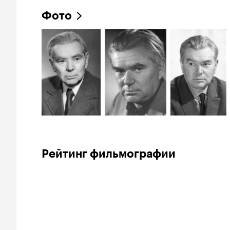
Фото
Рейтинг фильмографии