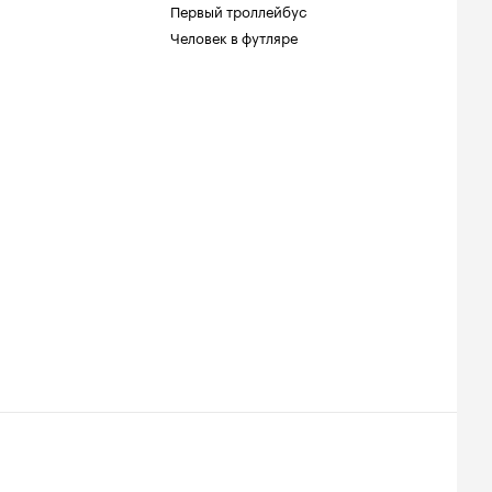
Первый троллейбус
Человек в футляре