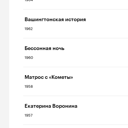
Вашингтонская история
1962
Бессонная ночь
1960
Матрос с «Кометы»
1958
Екатерина Воронина
1957