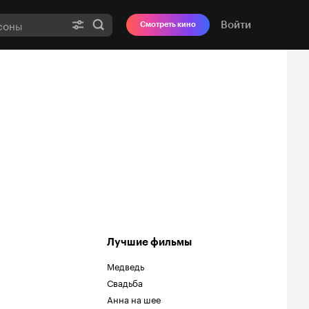
Войти
Смотреть кино
Лучшие фильмы
Медведь
Свадьба
Анна на шее