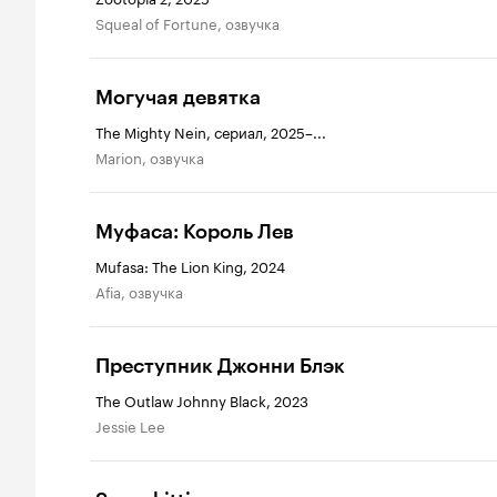
Squeal of Fortune, озвучка
Могучая девятка
The Mighty Nein, сериал, 2025–...
Marion, озвучка
Муфаса: Король Лев
Mufasa: The Lion King, 2024
Afia, озвучка
Преступник Джонни Блэк
The Outlaw Johnny Black, 2023
Jessie Lee