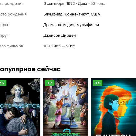
та рождения
6 сентября
,
1972
•
Дева
•
53 года
сто рождения
Блумфилд
,
Коннектикут
,
США
анры
драма
,
комедия
,
мультфильм
пруг
Джейсон Дирден
его фильмов
109
,
1985
—
2025
опулярное сейчас
Рейтинг
Рейтинг
Рейтинг
7.6
7.7
8.5
Кинопоиска
Кинопоиска
Кинопоиска
.6
7.7
8.5