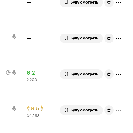
—
Буду смотреть
—
Буду смотреть
Рейтинг
2
8.2
Буду смотреть
2 203
Кинопоиска
203
8.2
оценки
Рейтинг
34
8.5
Буду смотреть
34 593
Кинопоиска
593
8.5.
оценки
топ