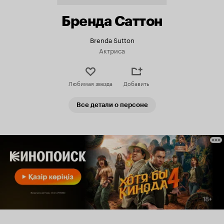
Бренда Саттон
Brenda Sutton
Актриса
Любимая звезда
Добавить
Все детали о персоне