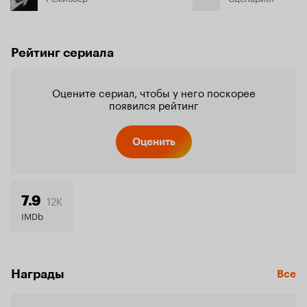
Рейтинг сериала
Оцените сериал, чтобы у него поскорее
появился рейтинг
Оценить
12K
7.9
IMDb
Награды
Все