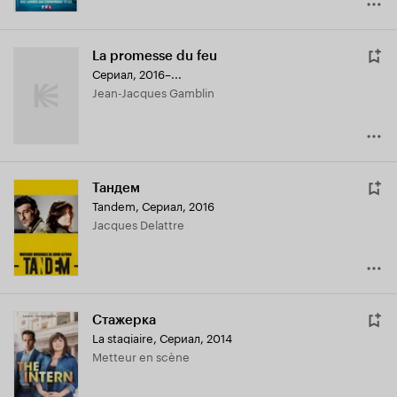
La promesse du feu
Сериал, 2016–...
Jean-Jacques Gamblin
Тандем
Tandem
,
Сериал, 2016
Jacques Delattre
Стажерка
La stagiaire
,
Сериал, 2014
Metteur en scène