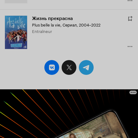
Жизнь прекрасна
Plus belle la vie
,
Сериал, 2004–2022
Entraîneur