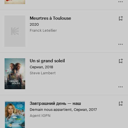
Meurtres à Toulouse
2020
Franck Letellier
Un si grand soleil
Сериал, 2018
Steve Lambert
Завтрашний день — наш
Demain nous appartient
,
Сериал, 2017
Agent IGPN