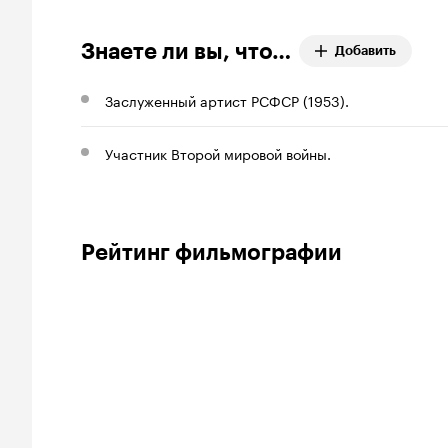
Знаете ли вы, что…
Добавить
Заслуженный артист РСФСР (1953).
Участник Второй мировой войны.
Рейтинг фильмографии