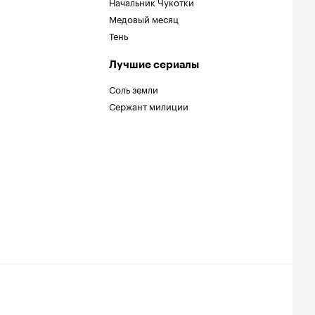
Начальник Чукотки
Медовый месяц
Тень
Лучшие сериалы
Соль земли
Сержант милиции