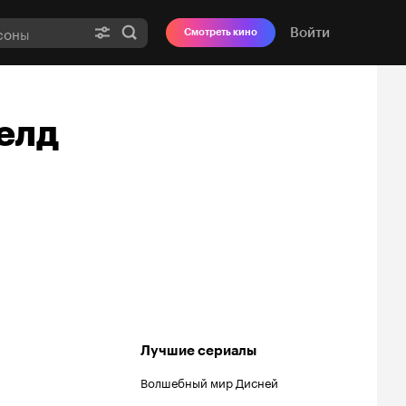
Войти
Смотреть кино
елд
Лучшие сериалы
Волшебный мир Дисней