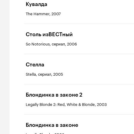
Кувалда
The Hammer, 2007
Столь изВЕСТный
So Notorious, сериал, 2006
Стелла
Stella, сериал, 2005
Блондинка в законе 2
Legally Blonde 2: Red, White & Blonde, 2003
Блондинка в законе