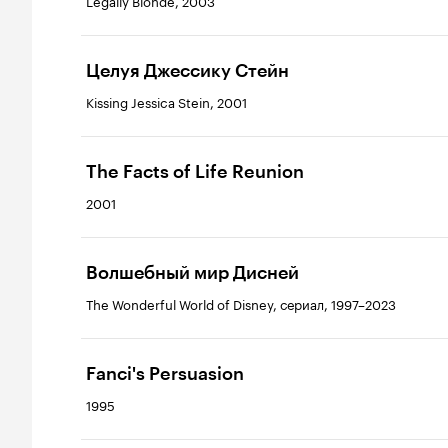
Legally Blonde, 2003
Целуя Джессику Стейн
Kissing Jessica Stein, 2001
The Facts of Life Reunion
2001
Волшебный мир Дисней
The Wonderful World of Disney, сериал, 1997–2023
Fanci's Persuasion
1995