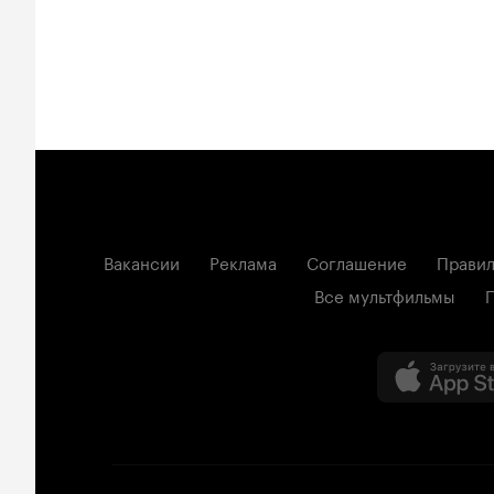
Вакансии
Реклама
Соглашение
Правил
Все мультфильмы