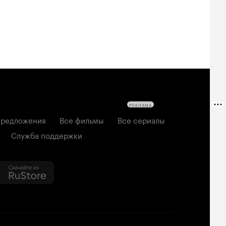
РЕКЛАМА
редложения
Все фильмы
Все сериалы
Служба поддержки