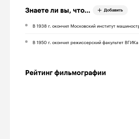
Знаете ли вы, что…
Добавить
В 1938 г. окончил Московский институт машиност
В 1950 г. окончил режиссерский факультет ВГИКа 
Рейтинг фильмографии