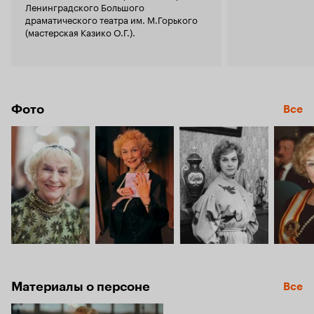
Ленинградского Большого
драматического театра им. М.Горького
(мастерская Казико О.Г.).
Фото
Все
Материалы о персоне
Все